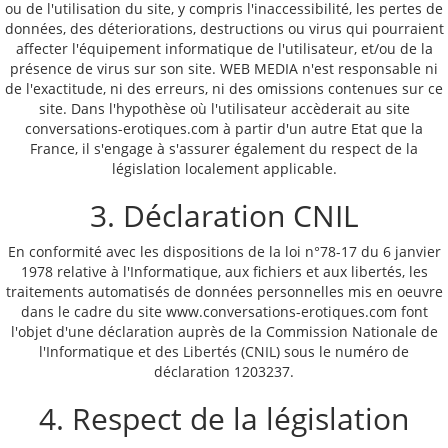
ou de l'utilisation du site, y compris l'inaccessibilité, les pertes de
données, des déteriorations, destructions ou virus qui pourraient
affecter l'équipement informatique de l'utilisateur, et/ou de la
présence de virus sur son site. WEB MEDIA n'est responsable ni
de l'exactitude, ni des erreurs, ni des omissions contenues sur ce
site. Dans l'hypothèse où l'utilisateur accèderait au site
conversations-erotiques.com à partir d'un autre Etat que la
France, il s'engage à s'assurer également du respect de la
législation localement applicable.
3. Déclaration CNIL
En conformité avec les dispositions de la loi n°78-17 du 6 janvier
1978 relative à l'Informatique, aux fichiers et aux libertés, les
traitements automatisés de données personnelles mis en oeuvre
dans le cadre du site www.conversations-erotiques.com font
l'objet d'une déclaration auprès de la Commission Nationale de
l'Informatique et des Libertés (CNIL) sous
le numéro de
déclaration 1203237.
4. Respect de la législation