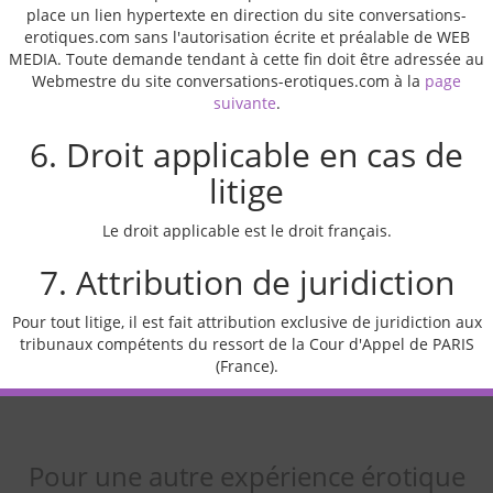
place un lien hypertexte en direction du site conversations-
erotiques.com sans l'autorisation écrite et préalable de WEB
MEDIA. Toute demande tendant à cette fin doit être adressée au
Webmestre du site conversations-erotiques.com à la
page
suivante
.
6. Droit applicable en cas de
litige
Le droit applicable est le droit français.
7. Attribution de juridiction
Pour tout litige, il est fait attribution exclusive de juridiction aux
tribunaux compétents du ressort de la Cour d'Appel de PARIS
(France).
Pour une autre expérience érotique