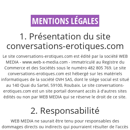
MENTIONS LÉGALES
1. Présentation du site
conversations-erotiques.com
Le site conversations-erotiques.com est édité par la société WEB
MEDIA - www.web-x-media.com - immatriculé au Registre du
Commerce et des Sociétés sous le numéro 482 805 769. Le site
conversations-erotiques.com est hébergé sur les matériels
informatiques de la société OVH SAS, dont le siège social est situé
au 140 Quai du Sartel, 59100, Roubaix. Le site conversations-
erotiques.com est un site portail donnant accès à d'autres sites
édités ou non par WEB MEDIA qui se réserve le droit de ce site.
2. Responsabilité
WEB MEDIA ne saurait être tenu pour responsables des
dommages directs ou indirects qui pourraient résulter de l'accès